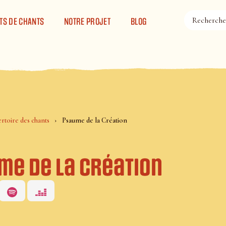
TS DE CHANTS
NOTRE PROJET
BLOG
rtoire des chants
Psaume de la Création
me de la Création