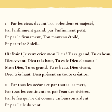
1 – Par les cieux devant Toi, splendeur et majesté,
Par l’infiniment grand, par l’infiniment petit,
Et par le firmament, Ton manteau étoilé,
Et par frère Soleil…
(Refrain) Je veux crier mon Dieu ! Tu es grand, Tu es beau,
Dieu vivant, Dieu très haut, Tu es le Dieu d’amour !
Mon Dieu, Tu es grand, Tu es beau, Dieu vivant,
Dieu très haut, Dieu présent en toute création.
2 – Par tous les océans et par toutes les mers,
Par tous les continents et par l’eau des rivières,
Par le feu qui Te dit comme un buisson ardent
Et par l’aile du vent…