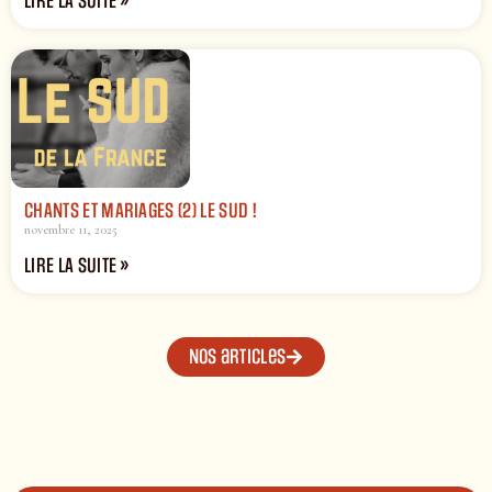
LIRE LA SUITE »
CHANTS ET MARIAGES (2) LE SUD !
novembre 11, 2025
LIRE LA SUITE »
Nos articles