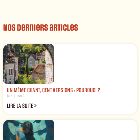
Nos derniers articles
UN MÊME CHANT, CENT VERSIONS : POURQUOI ?
juin 9, 2026
LIRE LA SUITE »