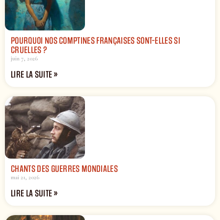
POURQUOI NOS COMPTINES FRANÇAISES SONT-ELLES SI
CRUELLES ?
juin 7, 2026
LIRE LA SUITE »
CHANTS DES GUERRES MONDIALES
mai 21, 2026
LIRE LA SUITE »