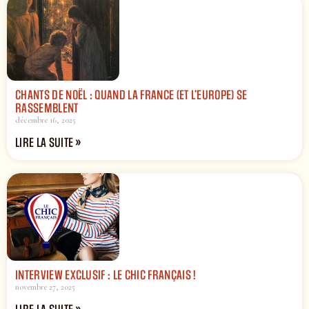
CHANTS DE NOËL : QUAND LA FRANCE (ET L’EUROPE) SE
RASSEMBLENT
décembre 16, 2025
LIRE LA SUITE »
INTERVIEW EXCLUSIF : LE CHIC FRANÇAIS !
novembre 27, 2025