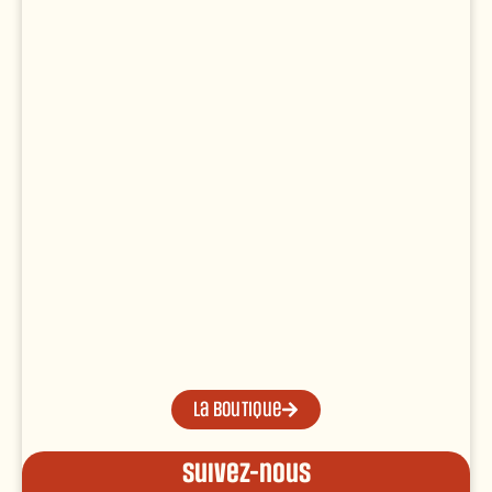
La boutique
Suivez-nous