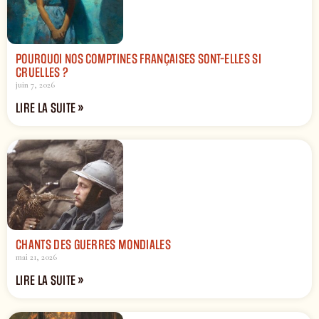
POURQUOI NOS COMPTINES FRANÇAISES SONT-ELLES SI
CRUELLES ?
juin 7, 2026
LIRE LA SUITE »
CHANTS DES GUERRES MONDIALES
mai 21, 2026
LIRE LA SUITE »