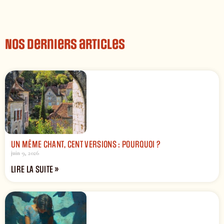
Nos derniers articles
UN MÊME CHANT, CENT VERSIONS : POURQUOI ?
juin 9, 2026
LIRE LA SUITE »