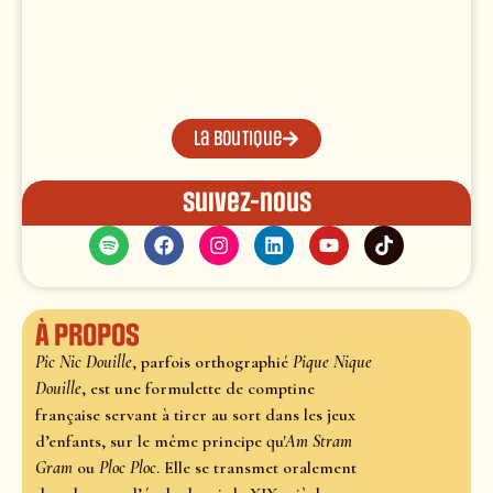
La boutique
Suivez-nous
À propos
Pic Nic Douille
, parfois orthographié
Pique Nique
Douille
, est une formulette de comptine
française servant à tirer au sort dans les jeux
d’enfants, sur le même principe qu'
Am Stram
Gram
ou
Ploc Ploc
. Elle se transmet oralement