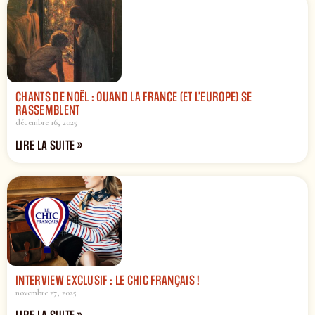
CHANTS DE NOËL : QUAND LA FRANCE (ET L’EUROPE) SE
RASSEMBLENT
décembre 16, 2025
LIRE LA SUITE »
INTERVIEW EXCLUSIF : LE CHIC FRANÇAIS !
novembre 27, 2025