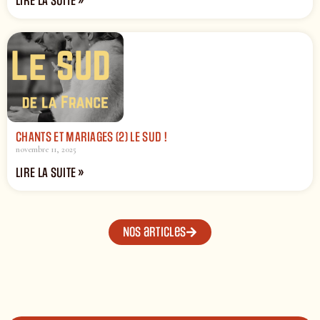
LIRE LA SUITE »
CHANTS ET MARIAGES (2) LE SUD !
novembre 11, 2025
LIRE LA SUITE »
Nos articles