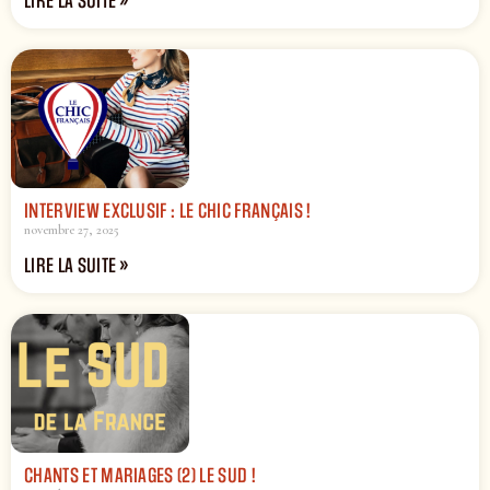
LIRE LA SUITE »
INTERVIEW EXCLUSIF : LE CHIC FRANÇAIS !
novembre 27, 2025
LIRE LA SUITE »
CHANTS ET MARIAGES (2) LE SUD !