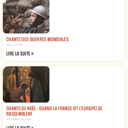
CHANTS DES GUERRES MONDIALES
mai 21, 2026
LIRE LA SUITE »
CHANTS DE NOËL : QUAND LA FRANCE (ET L’EUROPE) SE
RASSEMBLENT
décembre 16, 2025