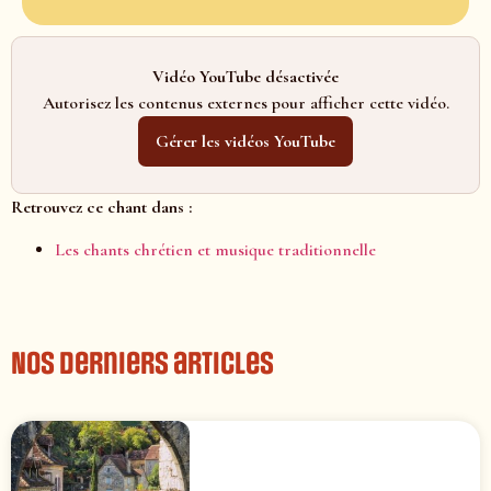
Vidéo YouTube désactivée
Autorisez les contenus externes pour afficher cette vidéo.
Gérer les vidéos YouTube
Retrouvez ce chant dans :
Les chants chrétien et musique traditionnelle
Nos derniers articles