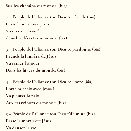
Sur les chemins du monde. (bis)
2 – Peuple de l’alliance ton Dieu te réveille (bis)
Passe la mer avec Jésus !
Va creuser ta soif
dans les déserts du monde. (bis)
3 – Peuple de l’alliance ton Dieu te pardonne (bis)
Prends la lumière de Jésus !
Va semer l’amour
Dans les hivers du monde. (bis)
4 – Peuple de l’alliance ton Dieu te libère (bis)
Porte ta croix avec Jésus !
Va planter la paix
Aux carrefours du monde. (bis)
5 – Peuple de l’alliance ton Dieu t’illumine (bis)
Passe la mort avec Jésus !
Va danser la vie