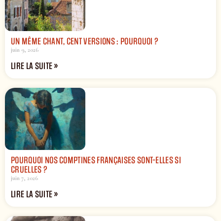
UN MÊME CHANT, CENT VERSIONS : POURQUOI ?
juin 9, 2026
LIRE LA SUITE »
POURQUOI NOS COMPTINES FRANÇAISES SONT-ELLES SI
CRUELLES ?
juin 7, 2026
LIRE LA SUITE »