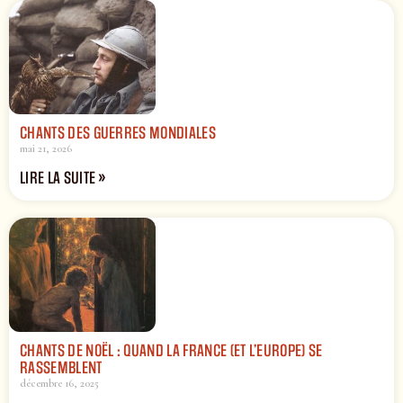
CHANTS DES GUERRES MONDIALES
mai 21, 2026
LIRE LA SUITE »
CHANTS DE NOËL : QUAND LA FRANCE (ET L’EUROPE) SE
RASSEMBLENT
décembre 16, 2025