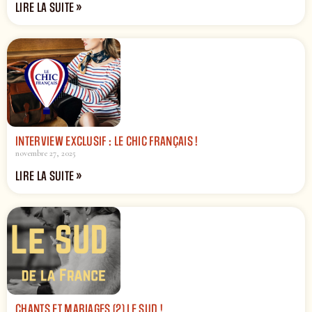
LIRE LA SUITE »
INTERVIEW EXCLUSIF : LE CHIC FRANÇAIS !
novembre 27, 2025
LIRE LA SUITE »
CHANTS ET MARIAGES (2) LE SUD !