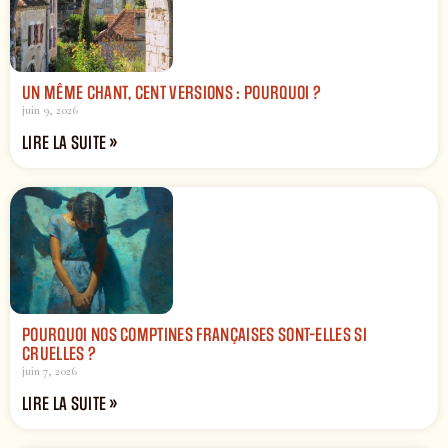
UN MÊME CHANT, CENT VERSIONS : POURQUOI ?
juin 9, 2026
LIRE LA SUITE »
POURQUOI NOS COMPTINES FRANÇAISES SONT-ELLES SI
CRUELLES ?
juin 7, 2026
LIRE LA SUITE »