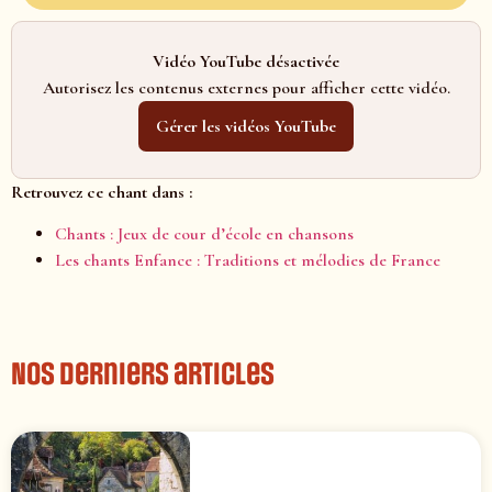
Vidéo YouTube désactivée
Autorisez les contenus externes pour afficher cette vidéo.
Gérer les vidéos YouTube
Retrouvez ce chant dans :
Chants : Jeux de cour d’école en chansons
Les chants Enfance : Traditions et mélodies de France
Nos derniers articles