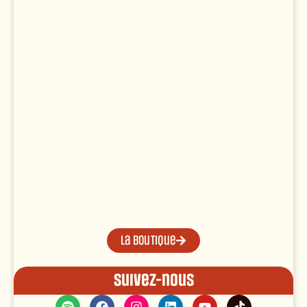
La boutique
Suivez-nous