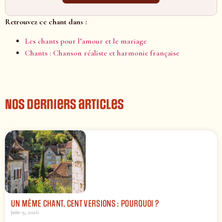
Retrouvez ce chant dans :
Les chants pour l’amour et le mariage
Chants : Chanson réaliste et harmonie française
Nos derniers articles
UN MÊME CHANT, CENT VERSIONS : POURQUOI ?
juin 9, 2026