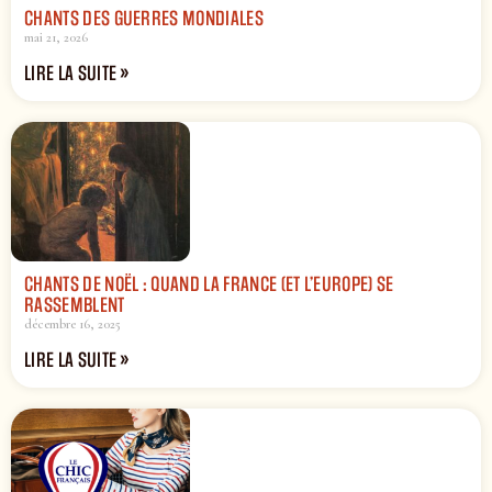
CHANTS DES GUERRES MONDIALES
mai 21, 2026
LIRE LA SUITE »
CHANTS DE NOËL : QUAND LA FRANCE (ET L’EUROPE) SE
RASSEMBLENT
décembre 16, 2025
LIRE LA SUITE »