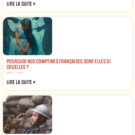
LIRE LA SUITE »
POURQUOI NOS COMPTINES FRANÇAISES SONT-ELLES SI
CRUELLES ?
juin 7, 2026
LIRE LA SUITE »