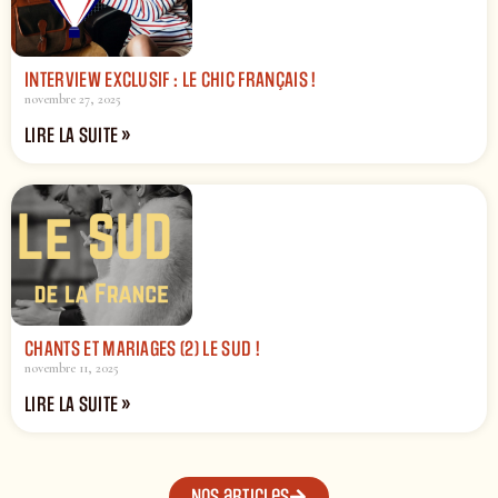
INTERVIEW EXCLUSIF : LE CHIC FRANÇAIS !
novembre 27, 2025
LIRE LA SUITE »
CHANTS ET MARIAGES (2) LE SUD !
novembre 11, 2025
LIRE LA SUITE »
Nos articles