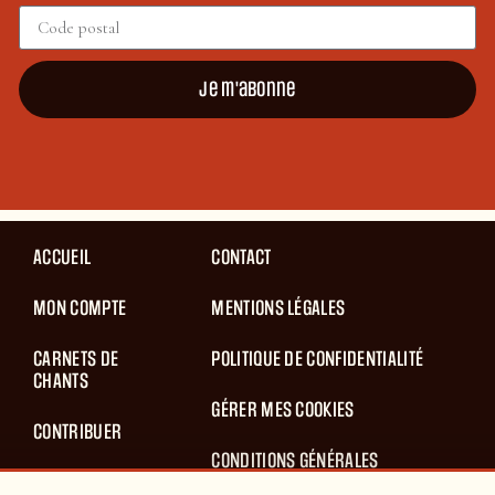
Je m'abonne
ACCUEIL
CONTACT
MON COMPTE
MENTIONS LÉGALES
CARNETS DE
POLITIQUE DE CONFIDENTIALITÉ
CHANTS
GÉRER MES COOKIES
CONTRIBUER
CONDITIONS GÉNÉRALES
BLOG
D’UTILISATION