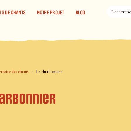
TS DE CHANTS
NOTRE PROJET
BLOG
rtoire des chants
Le charbonnier
harbonnier