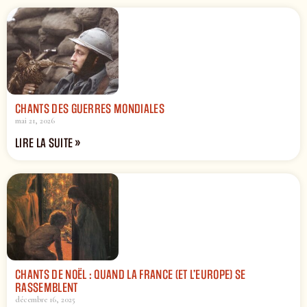
CHANTS DES GUERRES MONDIALES
mai 21, 2026
LIRE LA SUITE »
CHANTS DE NOËL : QUAND LA FRANCE (ET L’EUROPE) SE
RASSEMBLENT
décembre 16, 2025