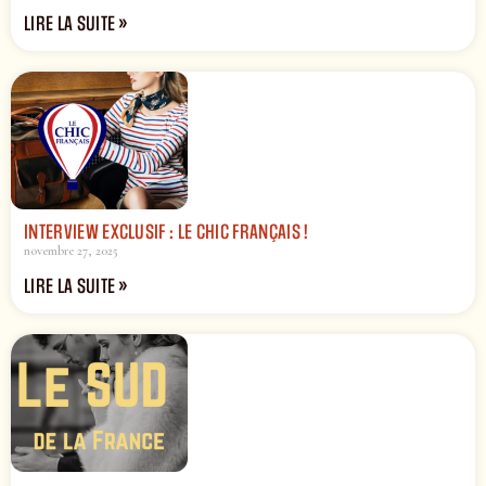
LIRE LA SUITE »
INTERVIEW EXCLUSIF : LE CHIC FRANÇAIS !
novembre 27, 2025
LIRE LA SUITE »