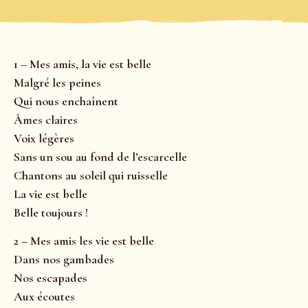
1 – Mes amis, la vie est belle
Malgré les peines
Qui nous enchaînent
Âmes claires
Voix légères
Sans un sou au fond de l’escarcelle
Chantons au soleil qui ruisselle
La vie est belle
Belle toujours !
2 – Mes amis les vie est belle
Dans nos gambades
Nos escapades
Aux écoutes