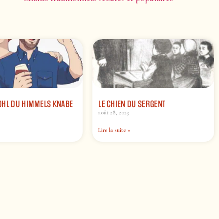
OHL DU HIMMELS KNABE
LE CHIEN DU SERGENT
août 28, 2023
Lire la suite »