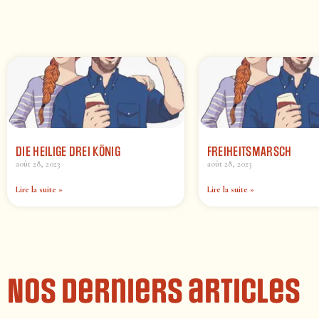
DIE HEILIGE DREI KÖNIG
FREIHEITSMARSCH
août 28, 2023
août 28, 2023
Lire la suite »
Lire la suite »
Nos derniers articles