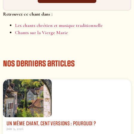
Retrouvez ce chant dans :
Les chants chrétien et musique traditionnelle
Chants sur la Vierge Marie
Nos derniers articles
UN MÊME CHANT, CENT VERSIONS : POURQUOI ?
juin 9, 2026