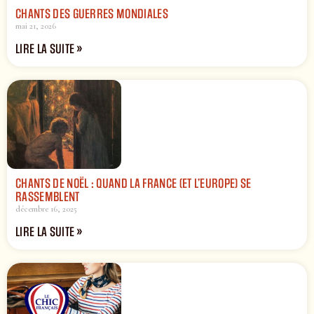
CHANTS DES GUERRES MONDIALES
mai 21, 2026
LIRE LA SUITE »
CHANTS DE NOËL : QUAND LA FRANCE (ET L’EUROPE) SE
RASSEMBLENT
décembre 16, 2025
LIRE LA SUITE »