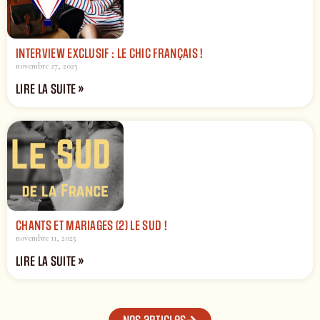
INTERVIEW EXCLUSIF : LE CHIC FRANÇAIS !
novembre 27, 2025
LIRE LA SUITE »
CHANTS ET MARIAGES (2) LE SUD !
novembre 11, 2025
LIRE LA SUITE »