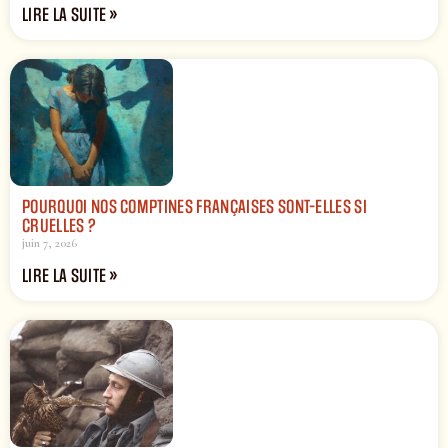
LIRE LA SUITE »
POURQUOI NOS COMPTINES FRANÇAISES SONT-ELLES SI
CRUELLES ?
juin 7, 2026
LIRE LA SUITE »