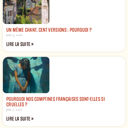
UN MÊME CHANT, CENT VERSIONS : POURQUOI ?
juin 9, 2026
LIRE LA SUITE »
POURQUOI NOS COMPTINES FRANÇAISES SONT-ELLES SI
CRUELLES ?
juin 7, 2026
LIRE LA SUITE »