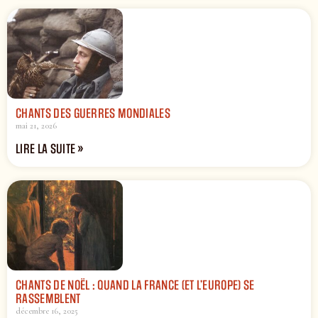
CHANTS DES GUERRES MONDIALES
mai 21, 2026
LIRE LA SUITE »
CHANTS DE NOËL : QUAND LA FRANCE (ET L’EUROPE) SE
RASSEMBLENT
décembre 16, 2025