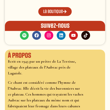
La boutique
Suivez-nous
À propos
Ecrit en 1943 par un prêtre de La Terrisse,
village des plateaux de l’Aubrac près de
Laguiole.
Ce chant est considéré comme l’hymne de
l’Aubrac. Elle décrit la vie des buronniers sur
ce plateau. Ces hommes qui trayaient les vaches
Aubrac sur les plateaux du même nom et qui
fabriquaient leur fromage dans leurs cabanes