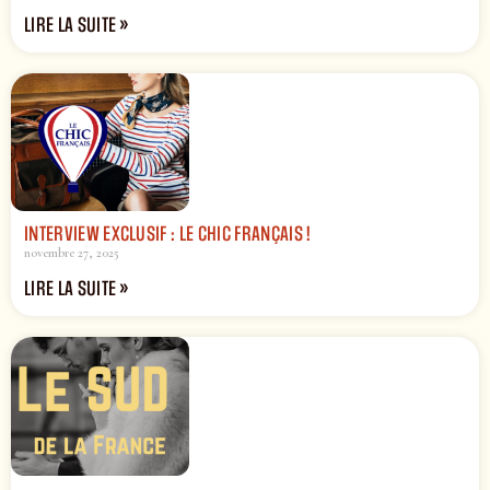
LIRE LA SUITE »
INTERVIEW EXCLUSIF : LE CHIC FRANÇAIS !
novembre 27, 2025
LIRE LA SUITE »