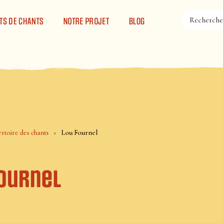
TS DE CHANTS
NOTRE PROJET
BLOG
rtoire des chants
Lou Fournel
Fournel