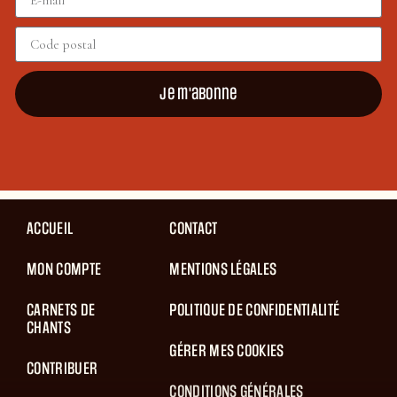
Je m'abonne
ACCUEIL
CONTACT
MON COMPTE
MENTIONS LÉGALES
CARNETS DE
POLITIQUE DE CONFIDENTIALITÉ
CHANTS
GÉRER MES COOKIES
CONTRIBUER
CONDITIONS GÉNÉRALES