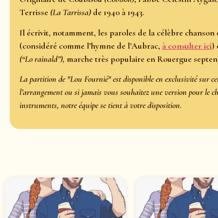
Terrisse
(La Tarrissa)
de 1940 à 1943.
Il écrivit, notamment, les paroles de la célèbre chanson
(considéré comme l’hymne de l’Aubrac,
à consulter ici
) 
(“Lo rainald”),
marche très populaire en Rouergue septent
La partition de "Lou Fournié" est disponible en exclusivité sur ce
l’arrangement ou si jamais vous souhaitez une version pour le ch
instruments, notre équipe se tient à votre disposition.