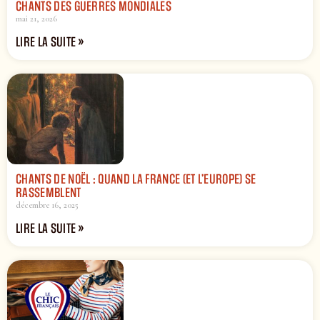
CHANTS DES GUERRES MONDIALES
mai 21, 2026
LIRE LA SUITE »
CHANTS DE NOËL : QUAND LA FRANCE (ET L’EUROPE) SE
RASSEMBLENT
décembre 16, 2025
LIRE LA SUITE »