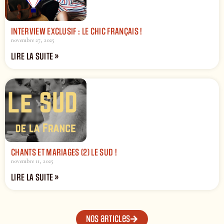
INTERVIEW EXCLUSIF : LE CHIC FRANÇAIS !
novembre 27, 2025
LIRE LA SUITE »
CHANTS ET MARIAGES (2) LE SUD !
novembre 11, 2025
LIRE LA SUITE »
Nos articles