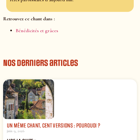
Retrouvez ce chant dans :
Bénédicités et grâces
Nos derniers articles
UN MÊME CHANT, CENT VERSIONS : POURQUOI ?
juin 9, 2026