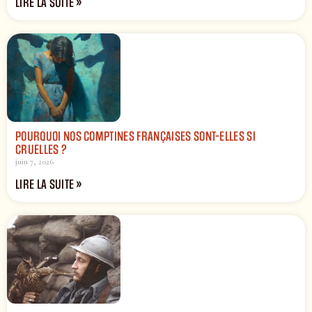
LIRE LA SUITE »
POURQUOI NOS COMPTINES FRANÇAISES SONT-ELLES SI
CRUELLES ?
juin 7, 2026
LIRE LA SUITE »