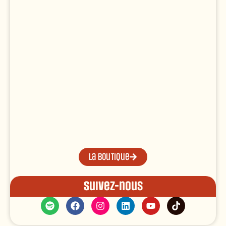
La boutique
Suivez-nous