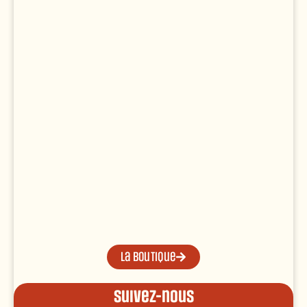
La boutique
Suivez-nous