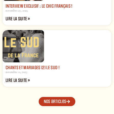
INTERVIEW EXCLUSIF : LE CHIC FRANÇAIS !
novembre 27, 2025
LIRE LA SUITE »
CHANTS ET MARIAGES (2) LE SUD !
novembre 11, 2025
LIRE LA SUITE »
Nos articles