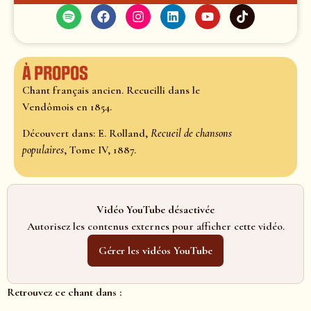
À propos
Chant français ancien. Recueilli dans le
Vendômois en 1854.
Découvert dans: E. Rolland,
Recueil de chansons
populaires
, Tome IV, 1887.
Vidéo YouTube désactivée
Autorisez les contenus externes pour afficher cette vidéo.
Gérer les vidéos YouTube
Retrouvez ce chant dans :