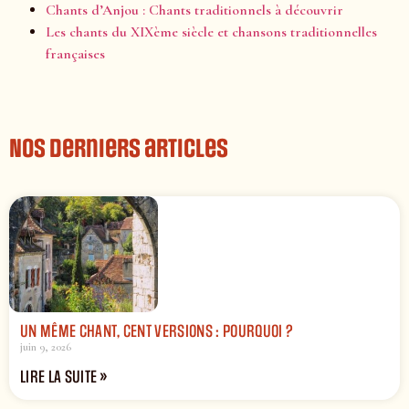
Chants d’Anjou : Chants traditionnels à découvrir
Les chants du XIXème siècle et chansons traditionnelles
françaises
Nos derniers articles
UN MÊME CHANT, CENT VERSIONS : POURQUOI ?
juin 9, 2026
LIRE LA SUITE »