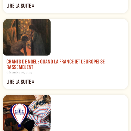
LIRE LA SUITE »
CHANTS DE NOËL : QUAND LA FRANCE (ET L’EUROPE) SE
RASSEMBLENT
décembre 16, 2025
LIRE LA SUITE »