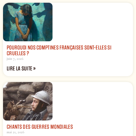
POURQUOI NOS COMPTINES FRANÇAISES SONT-ELLES SI
CRUELLES ?
juin 7, 2026
LIRE LA SUITE »
CHANTS DES GUERRES MONDIALES
mai 21, 2026