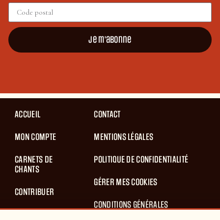
Je m'abonne
ACCUEIL
CONTACT
MON COMPTE
MENTIONS LÉGALES
CARNETS DE
POLITIQUE DE CONFIDENTIALITÉ
CHANTS
GÉRER MES COOKIES
CONTRIBUER
CONDITIONS GÉNÉRALES
BLOG
D’UTILISATION