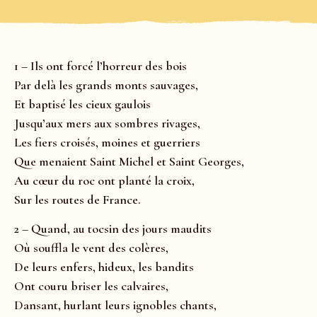
1 – Ils ont forcé l’horreur des bois
Par delà les grands monts sauvages,
Et baptisé les cieux gaulois
Jusqu’aux mers aux sombres rivages,
Les fiers croisés, moines et guerriers
Que menaient Saint Michel et Saint Georges,
Au cœur du roc ont planté la croix,
Sur les routes de France.
2 – Quand, au tocsin des jours maudits
Où souffla le vent des colères,
De leurs enfers, hideux, les bandits
Ont couru briser les calvaires,
Dansant, hurlant leurs ignobles chants,