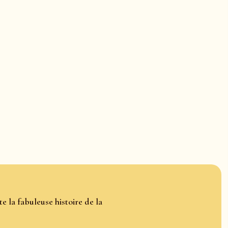
e la fabuleuse histoire de la