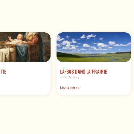
TTE
LÀ-BAS DANS LA PRAIRIE
août 28, 2023
Lire la suite »