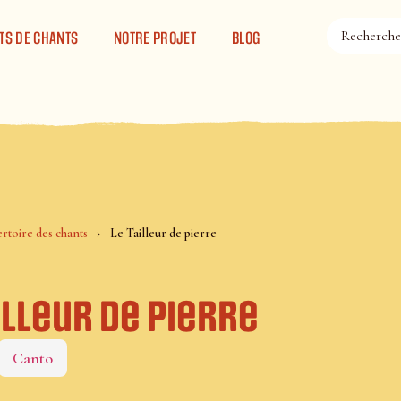
TS DE CHANTS
NOTRE PROJET
BLOG
rtoire des chants
Le Tailleur de pierre
illeur de pierre
Canto