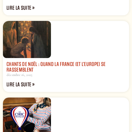
LIRE LA SUITE »
CHANTS DE NOËL : QUAND LA FRANCE (ET L’EUROPE) SE
RASSEMBLENT
décembre 16, 2025
LIRE LA SUITE »