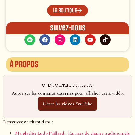
La boutique
Suivez-nous
À propos
Vidéo YouTube désactivée
Autorisez les contenus externes pour afficher cette vidéo.
Gérer les vidéos YouTube
Retrouvez ce chant dans :
Ma playlist Ludo Paillard : Carnets de chants traditionnels