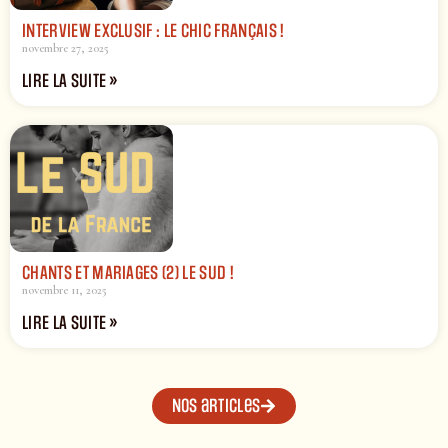
INTERVIEW EXCLUSIF : LE CHIC FRANÇAIS !
novembre 27, 2025
LIRE LA SUITE »
CHANTS ET MARIAGES (2) LE SUD !
novembre 11, 2025
LIRE LA SUITE »
Nos articles