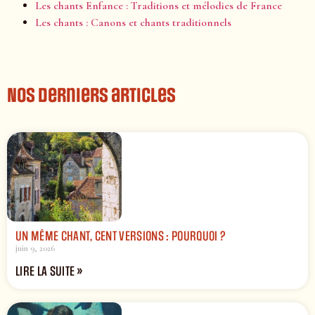
Les chants Enfance : Traditions et mélodies de France
Les chants : Canons et chants traditionnels
Nos derniers articles
UN MÊME CHANT, CENT VERSIONS : POURQUOI ?
juin 9, 2026
LIRE LA SUITE »