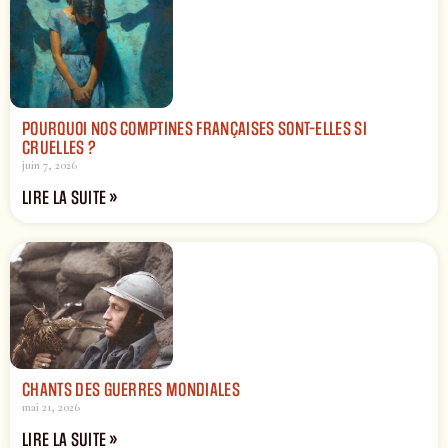
POURQUOI NOS COMPTINES FRANÇAISES SONT-ELLES SI
CRUELLES ?
juin 7, 2026
LIRE LA SUITE »
CHANTS DES GUERRES MONDIALES
mai 21, 2026
LIRE LA SUITE »