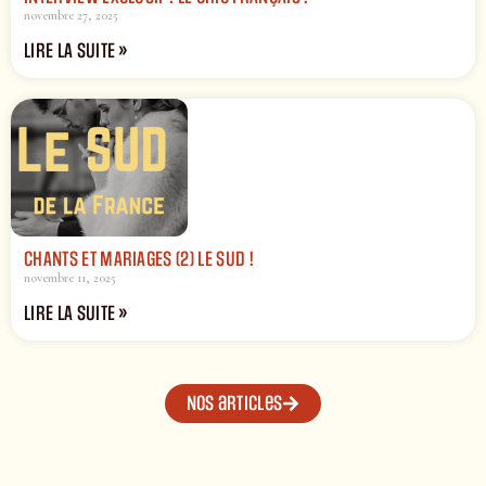
novembre 27, 2025
LIRE LA SUITE »
CHANTS ET MARIAGES (2) LE SUD !
novembre 11, 2025
LIRE LA SUITE »
Nos articles