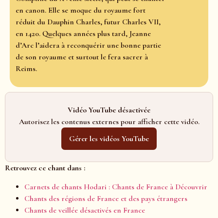
en canon. Elle se moque du royaume fort
réduit du Dauphin Charles, futur Charles VII,
en 1420. Quelques années plus tard, Jeanne
d’Arc l’aidera à reconquérir une bonne partie
de son royaume et surtout le fera sacrer à
Reims.
Vidéo YouTube désactivée
Autorisez les contenus externes pour afficher cette vidéo.
Gérer les vidéos YouTube
Retrouvez ce chant dans :
Carnets de chants Hodari : Chants de France à Découvrir
Chants des régions de France et des pays étrangers
Chants de veillée désactivés en France