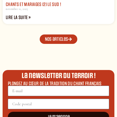
CHANTS ET MARIAGES (2) LE SUD !
novembre 11, 2025
LIRE LA SUITE »
Nos articles
La newsletter du terroir !
PLONGEZ AU CŒUR DE LA TRADITION DU CHANT FRANÇAIS