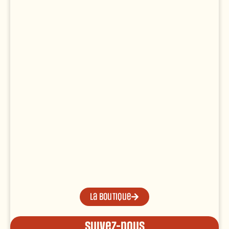
La boutique
Suivez-nous