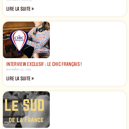
LIRE LA SUITE »
INTERVIEW EXCLUSIF : LE CHIC FRANÇAIS !
novembre 27, 2025
LIRE LA SUITE »