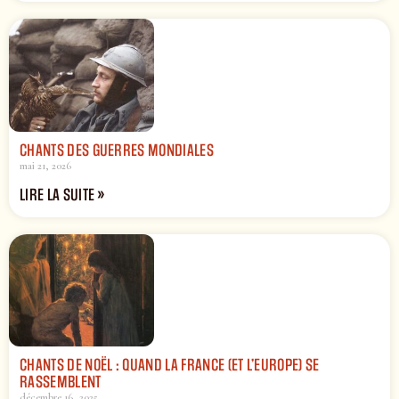
CHANTS DES GUERRES MONDIALES
mai 21, 2026
LIRE LA SUITE »
CHANTS DE NOËL : QUAND LA FRANCE (ET L’EUROPE) SE
RASSEMBLENT
décembre 16, 2025