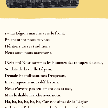
1 – La Légion marche vers le front,
En chantant nous suivons.
Héritiers de ses traditions
Nous aussi nous marchons.
(Refrain) Nous sommes les hommes des troupes d’assaut,
Soldats de la vieille Légion,
Demain brandissant nos Drapeaux,
En vainqueurs nous défilerons.
Nous n’avons pas seulement des armes,
Mais le diable marche avec nous.
Ha, ha, ha, ha, ha, ha, Car nos aînés de la Légion