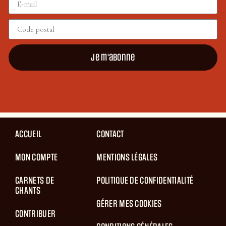
Je m'abonne
ACCUEIL
CONTACT
MON COMPTE
MENTIONS LÉGALES
CARNETS DE
POLITIQUE DE CONFIDENTIALITÉ
CHANTS
GÉRER MES COOKIES
CONTRIBUER