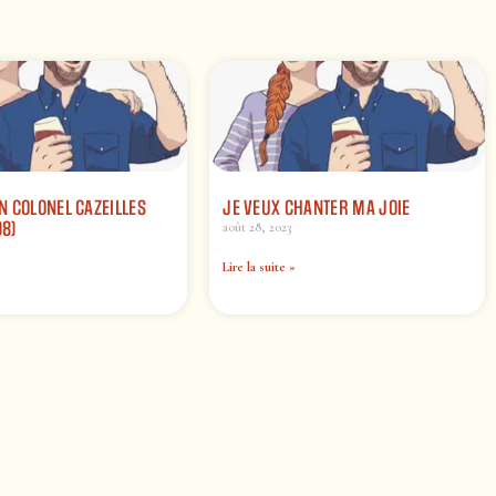
 COLONEL CAZEILLES
JE VEUX CHANTER MA JOIE
98)
août 28, 2023
Lire la suite »