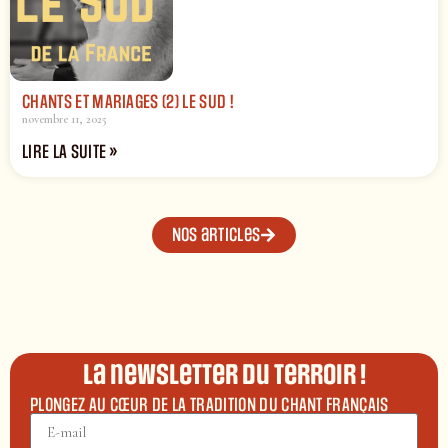
CHANTS ET MARIAGES (2) LE SUD !
novembre 11, 2025
LIRE LA SUITE »
Nos articles
La newsletter du terroir !
PLONGEZ AU CŒUR DE LA TRADITION DU CHANT FRANÇAIS