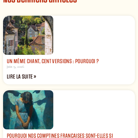
UN MÊME CHANT, CENT VERSIONS : POURQUOI ?
juin 9, 2026
LIRE LA SUITE »
POURQUOI NOS COMPTINES FRANÇAISES SONT-ELLES SI