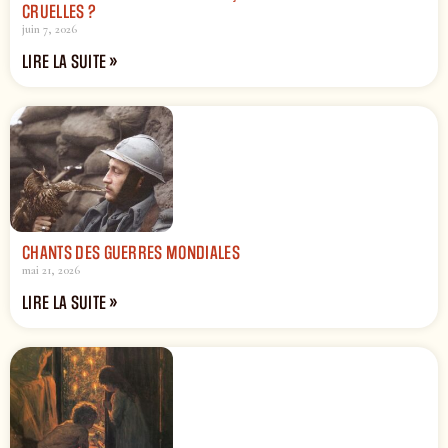
CRUELLES ?
juin 7, 2026
LIRE LA SUITE »
CHANTS DES GUERRES MONDIALES
mai 21, 2026
LIRE LA SUITE »