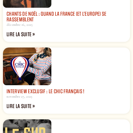
CHANTS DE NOËL : QUAND LA FRANCE (ET L’EUROPE) SE
RASSEMBLENT
décembre 16, 2025
LIRE LA SUITE »
INTERVIEW EXCLUSIF : LE CHIC FRANÇAIS !
novembre 27, 2025
LIRE LA SUITE »