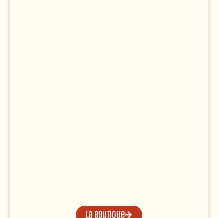
La boutique