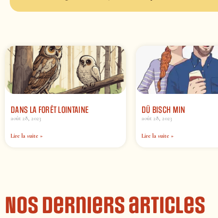
DANS LA FORÊT LOINTAINE
DÜ BISCH MIN
août 28, 2023
août 28, 2023
Lire la suite »
Lire la suite »
Nos derniers articles