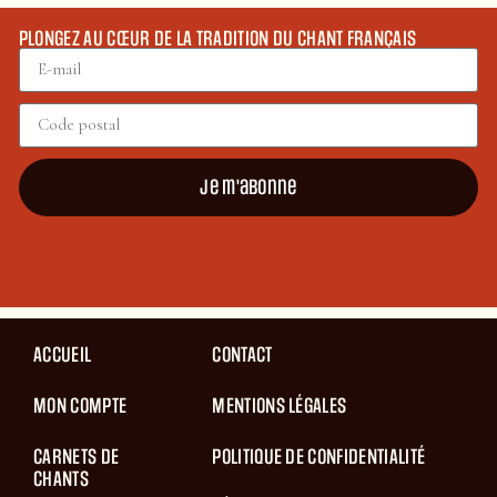
PLONGEZ AU CŒUR DE LA TRADITION DU CHANT FRANÇAIS
Je m'abonne
ACCUEIL
CONTACT
MON COMPTE
MENTIONS LÉGALES
CARNETS DE
POLITIQUE DE CONFIDENTIALITÉ
CHANTS