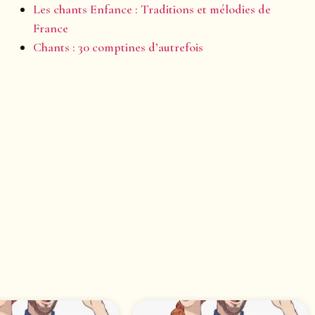
Les chants Enfance : Traditions et mélodies de
France
Chants : 30 comptines d’autrefois