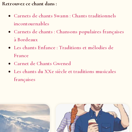
Retrouvez ce chant dans :
Carnets de chants Swann : Chants traditionnels
incontournables
Carnets de chants : Chansons populaires françaises
à Bordeaux
Les chants Enfance : Traditions et mélodies de
France
Carnet de Chants Gwened
Les chants du XXe siècle et traditions musicales
françaises