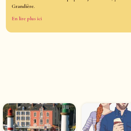
Grandière.
En lire plus ici