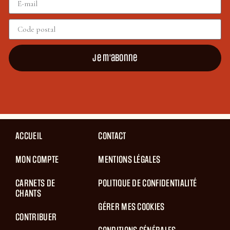
Je m'abonne
ACCUEIL
CONTACT
MON COMPTE
MENTIONS LÉGALES
CARNETS DE
POLITIQUE DE CONFIDENTIALITÉ
CHANTS
GÉRER MES COOKIES
CONTRIBUER