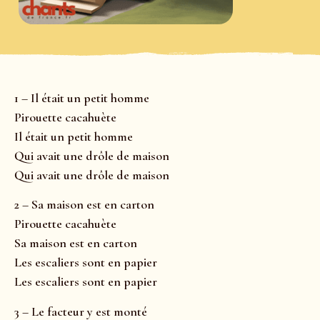
1 – Il était un petit homme
Pirouette cacahuète
Il était un petit homme
Qui avait une drôle de maison
Qui avait une drôle de maison
2 – Sa maison est en carton
Pirouette cacahuète
Sa maison est en carton
Les escaliers sont en papier
Les escaliers sont en papier
3 – Le facteur y est monté