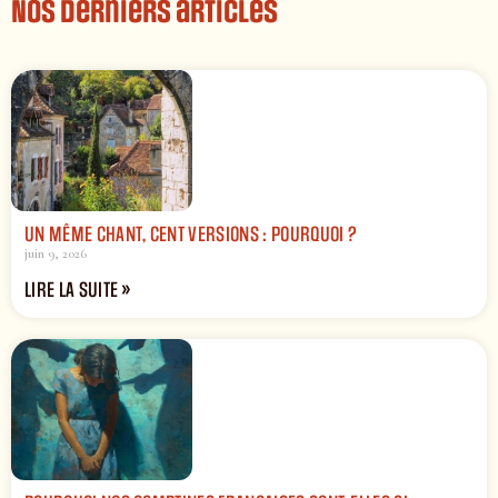
Nos derniers articles
UN MÊME CHANT, CENT VERSIONS : POURQUOI ?
juin 9, 2026
LIRE LA SUITE »