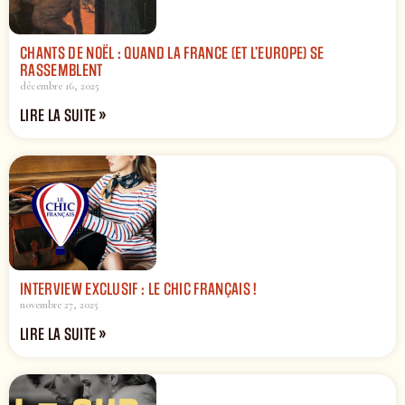
CHANTS DE NOËL : QUAND LA FRANCE (ET L’EUROPE) SE
RASSEMBLENT
décembre 16, 2025
LIRE LA SUITE »
INTERVIEW EXCLUSIF : LE CHIC FRANÇAIS !
novembre 27, 2025
LIRE LA SUITE »