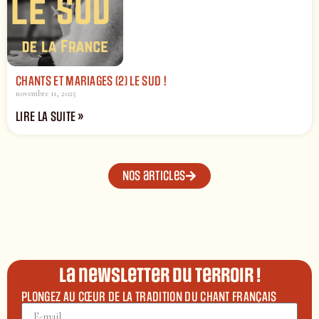
CHANTS ET MARIAGES (2) LE SUD !
novembre 11, 2025
LIRE LA SUITE »
Nos articles
La newsletter du terroir !
PLONGEZ AU CŒUR DE LA TRADITION DU CHANT FRANÇAIS