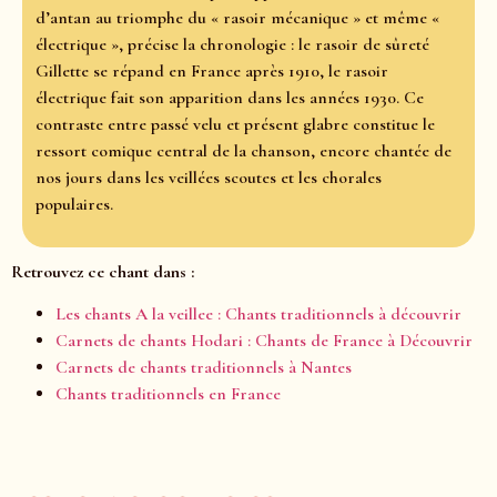
d’antan au triomphe du « rasoir mécanique » et même «
électrique », précise la chronologie : le rasoir de sûreté
Gillette se répand en France après 1910, le rasoir
électrique fait son apparition dans les années 1930. Ce
contraste entre passé velu et présent glabre constitue le
ressort comique central de la chanson, encore chantée de
nos jours dans les veillées scoutes et les chorales
populaires.
Retrouvez ce chant dans :
Les chants A la veillee : Chants traditionnels à découvrir
Carnets de chants Hodari : Chants de France à Découvrir
Carnets de chants traditionnels à Nantes
Chants traditionnels en France