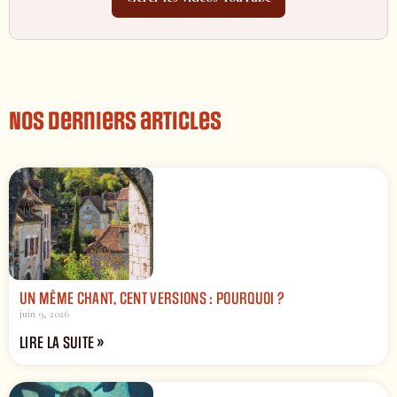
Nos derniers articles
UN MÊME CHANT, CENT VERSIONS : POURQUOI ?
juin 9, 2026
LIRE LA SUITE »