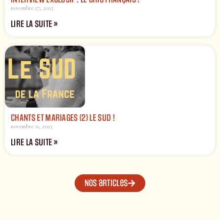
novembre 27, 2025
LIRE LA SUITE »
CHANTS ET MARIAGES (2) LE SUD !
novembre 11, 2025
LIRE LA SUITE »
Nos articles