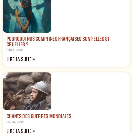
POURQUOI NOS COMPTINES FRANÇAISES SONT-ELLES SI
CRUELLES ?
juin 7, 2026
LIRE LA SUITE »
CHANTS DES GUERRES MONDIALES
mai 21, 2026
LIRE LA SUITE »