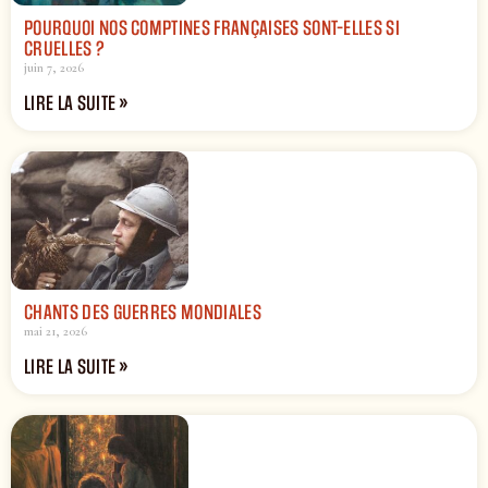
POURQUOI NOS COMPTINES FRANÇAISES SONT-ELLES SI
CRUELLES ?
juin 7, 2026
LIRE LA SUITE »
CHANTS DES GUERRES MONDIALES
mai 21, 2026
LIRE LA SUITE »