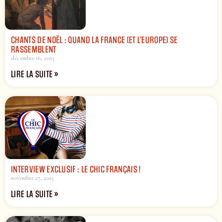
CHANTS DE NOËL : QUAND LA FRANCE (ET L’EUROPE) SE
RASSEMBLENT
décembre 16, 2025
LIRE LA SUITE »
INTERVIEW EXCLUSIF : LE CHIC FRANÇAIS !
novembre 27, 2025
LIRE LA SUITE »