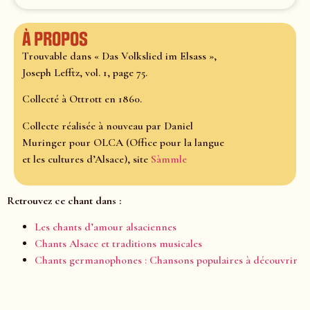
À propos
Trouvable dans « Das Volkslied im Elsass »,
Joseph Lefftz, vol. 1, page 75.
Collecté à Ottrott en 1860.
Collecte réalisée à nouveau par Daniel
Muringer pour OLCA (Office pour la langue
et les cultures d’Alsace), site
Sàmmle
Retrouvez ce chant dans :
Les chants d’amour alsaciennes
Chants Alsace et traditions musicales
Chants germanophones : Chansons populaires à découvrir