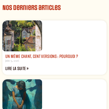
Nos derniers articles
UN MÊME CHANT, CENT VERSIONS : POURQUOI ?
juin 9, 2026
LIRE LA SUITE »