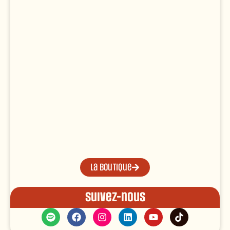
La boutique
Suivez-nous