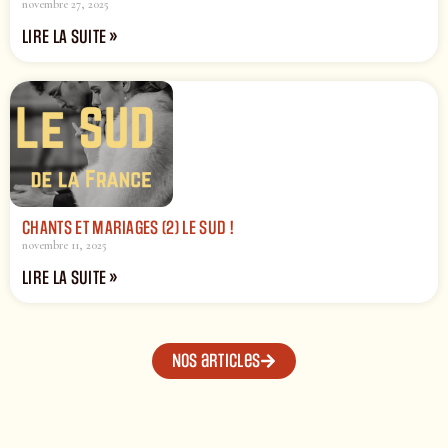
novembre 27, 2025
LIRE LA SUITE »
CHANTS ET MARIAGES (2) LE SUD !
novembre 11, 2025
LIRE LA SUITE »
Nos articles