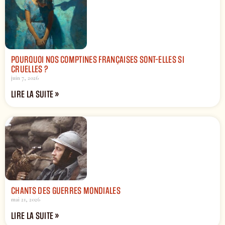
POURQUOI NOS COMPTINES FRANÇAISES SONT-ELLES SI
CRUELLES ?
juin 7, 2026
LIRE LA SUITE »
CHANTS DES GUERRES MONDIALES
mai 21, 2026
LIRE LA SUITE »