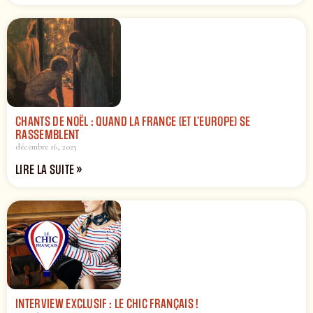
CHANTS DE NOËL : QUAND LA FRANCE (ET L’EUROPE) SE
RASSEMBLENT
décembre 16, 2025
LIRE LA SUITE »
INTERVIEW EXCLUSIF : LE CHIC FRANÇAIS !