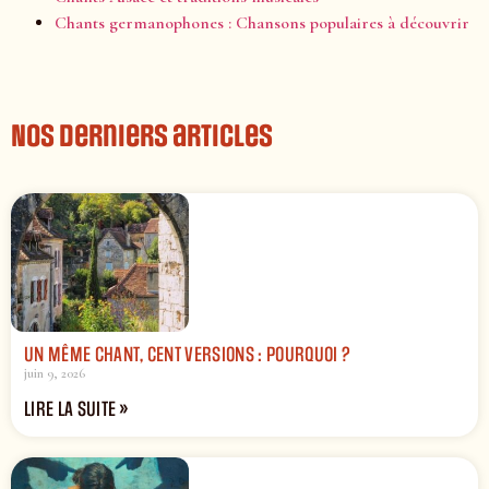
Chants germanophones : Chansons populaires à découvrir
Nos derniers articles
UN MÊME CHANT, CENT VERSIONS : POURQUOI ?
juin 9, 2026
LIRE LA SUITE »