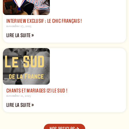
INTERVIEW EXCLUSIF : LE CHIC FRANÇAIS !
novembre 27, 2025
LIRE LA SUITE »
CHANTS ET MARIAGES (2) LE SUD !
novembre 11, 2025
LIRE LA SUITE »
Nos articles