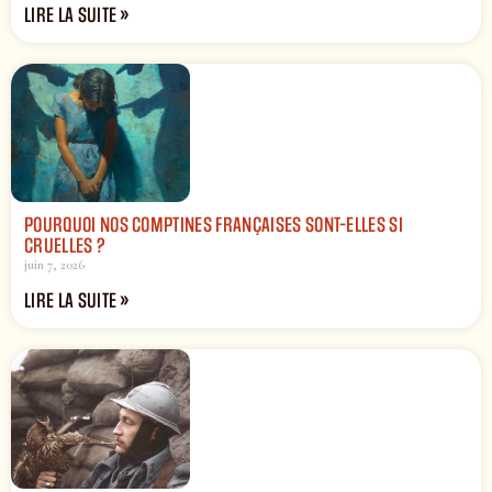
LIRE LA SUITE »
POURQUOI NOS COMPTINES FRANÇAISES SONT-ELLES SI
CRUELLES ?
juin 7, 2026
LIRE LA SUITE »