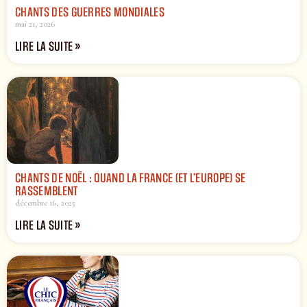
CHANTS DES GUERRES MONDIALES
mai 21, 2026
LIRE LA SUITE »
CHANTS DE NOËL : QUAND LA FRANCE (ET L’EUROPE) SE
RASSEMBLENT
décembre 16, 2025
LIRE LA SUITE »