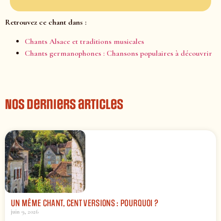
Retrouvez ce chant dans :
Chants Alsace et traditions musicales
Chants germanophones : Chansons populaires à découvrir
Nos derniers articles
UN MÊME CHANT, CENT VERSIONS : POURQUOI ?
juin 9, 2026