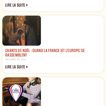
LIRE LA SUITE »
CHANTS DE NOËL : QUAND LA FRANCE (ET L’EUROPE) SE
RASSEMBLENT
décembre 16, 2025
LIRE LA SUITE »