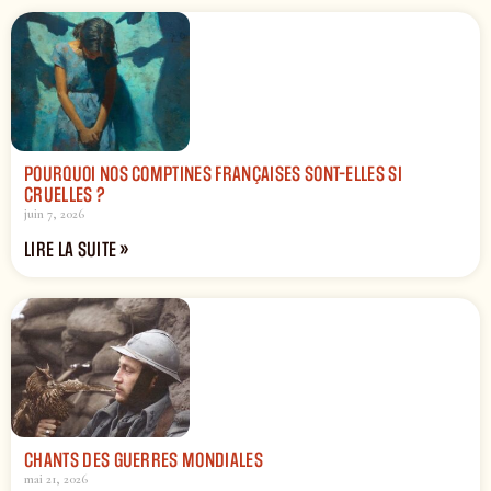
POURQUOI NOS COMPTINES FRANÇAISES SONT-ELLES SI
CRUELLES ?
juin 7, 2026
LIRE LA SUITE »
CHANTS DES GUERRES MONDIALES
mai 21, 2026