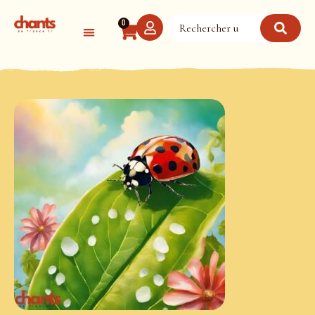
Panneau de gestion des cookies
0