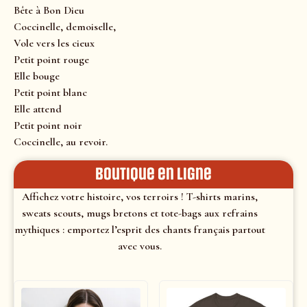
Bête à Bon Dieu
Coccinelle, demoiselle,
Vole vers les cieux
Petit point rouge
Elle bouge
Petit point blanc
Elle attend
Petit point noir
Coccinelle, au revoir.
Boutique en ligne
Affichez votre histoire, vos terroirs ! T-shirts marins,
sweats scouts, mugs bretons et tote-bags aux refrains
mythiques : emportez l’esprit des chants français partout
avec vous.