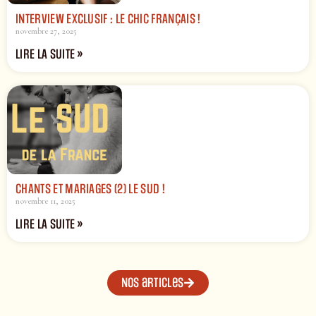
INTERVIEW EXCLUSIF : LE CHIC FRANÇAIS !
novembre 27, 2025
LIRE LA SUITE »
CHANTS ET MARIAGES (2) LE SUD !
novembre 11, 2025
LIRE LA SUITE »
Nos articles