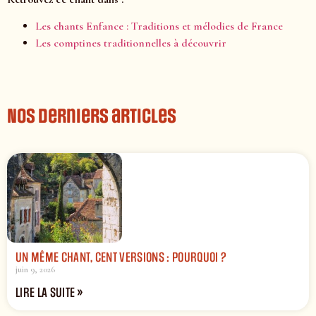
Les chants Enfance : Traditions et mélodies de France
Les comptines traditionnelles à découvrir
Nos derniers articles
UN MÊME CHANT, CENT VERSIONS : POURQUOI ?
juin 9, 2026
LIRE LA SUITE »