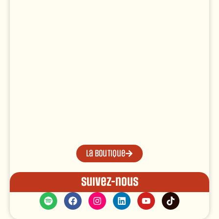
La boutique
Suivez-nous