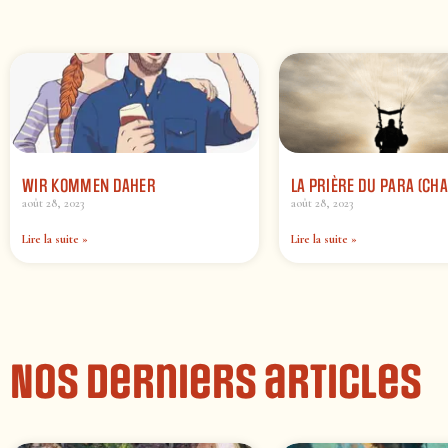
WIR KOMMEN DAHER
LA PRIÈRE DU PARA (CHA
août 28, 2023
août 28, 2023
Lire la suite »
Lire la suite »
Nos derniers articles