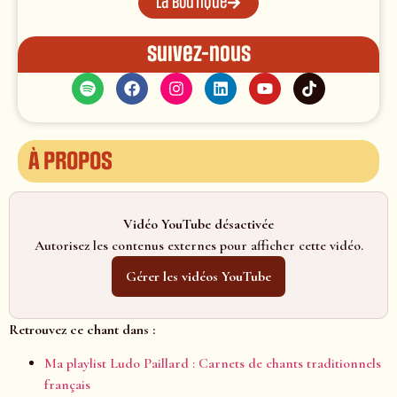
La boutique
Suivez-nous
À propos
Vidéo YouTube désactivée
Autorisez les contenus externes pour afficher cette vidéo.
Gérer les vidéos YouTube
Retrouvez ce chant dans :
Ma playlist Ludo Paillard : Carnets de chants traditionnels
français