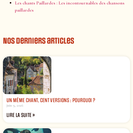
Les chants Paillardes : Les incontournables des chansons
paillardes
Nos derniers articles
UN MÊME CHANT, CENT VERSIONS : POURQUOI ?
juin 9, 2026
LIRE LA SUITE »