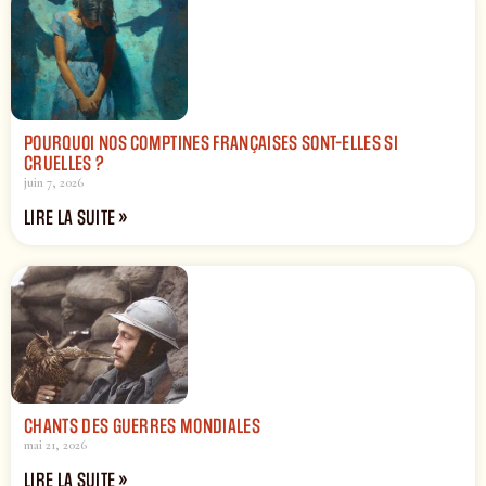
POURQUOI NOS COMPTINES FRANÇAISES SONT-ELLES SI
CRUELLES ?
juin 7, 2026
LIRE LA SUITE »
CHANTS DES GUERRES MONDIALES
mai 21, 2026
LIRE LA SUITE »