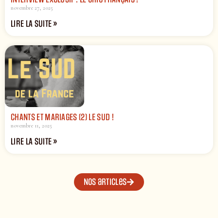
novembre 27, 2025
LIRE LA SUITE »
CHANTS ET MARIAGES (2) LE SUD !
novembre 11, 2025
LIRE LA SUITE »
Nos articles