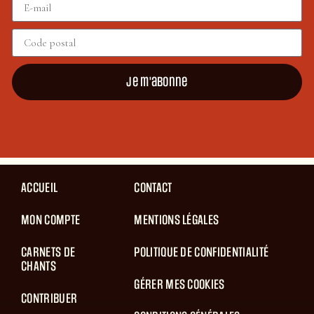
Je m'abonne
ACCUEIL
CONTACT
MON COMPTE
MENTIONS LÉGALES
CARNETS DE
POLITIQUE DE CONFIDENTIALITÉ
CHANTS
GÉRER MES COOKIES
CONTRIBUER