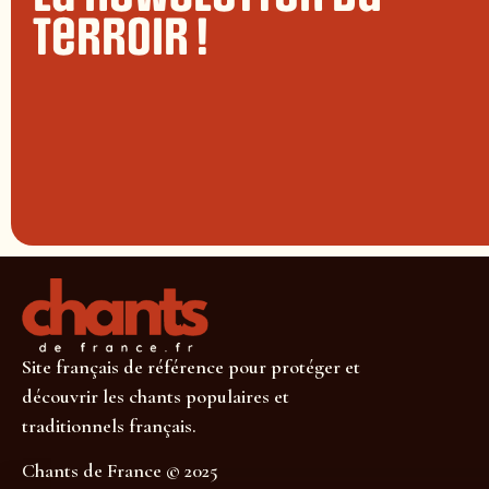
terroir !
Site français de référence pour protéger et
découvrir les chants populaires et
traditionnels français.
Chants de France © 2025