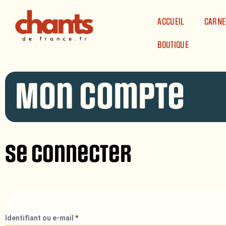
Panneau de gestion des cookies
ACCUEIL
CARNE
BOUTIQUE
Mon compte
Se connecter
Identifiant ou e-mail
*