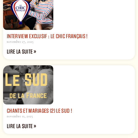
INTERVIEW EXCLUSIF : LE CHIC FRANÇAIS !
novembre 27, 2025
LIRE LA SUITE »
CHANTS ET MARIAGES (2) LE SUD !
novembre 11, 2025
LIRE LA SUITE »