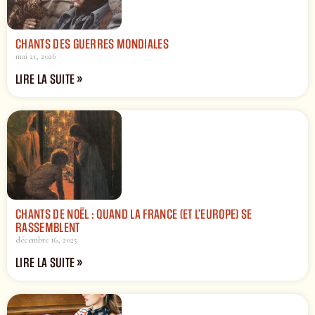
CHANTS DES GUERRES MONDIALES
mai 21, 2026
LIRE LA SUITE »
CHANTS DE NOËL : QUAND LA FRANCE (ET L’EUROPE) SE
RASSEMBLENT
décembre 16, 2025
LIRE LA SUITE »