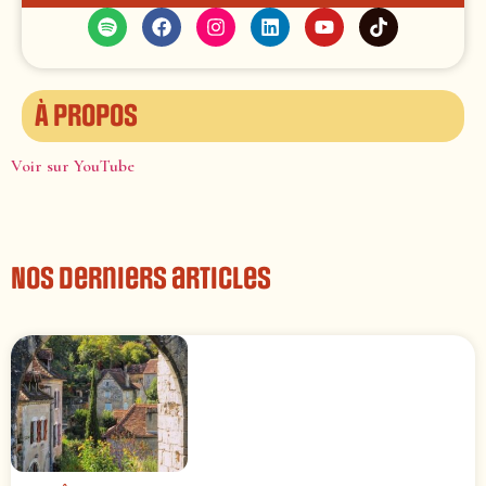
À propos
Voir sur YouTube
Nos derniers articles