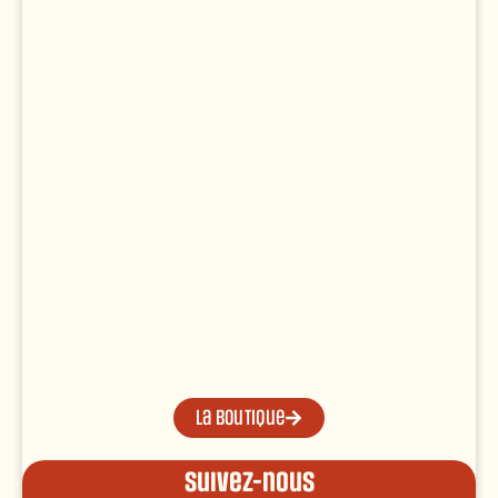
La boutique
Suivez-nous