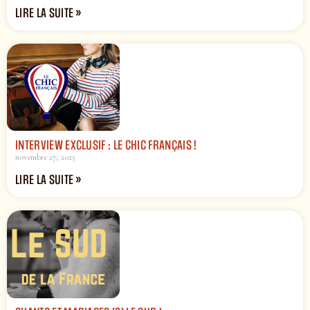
LIRE LA SUITE »
INTERVIEW EXCLUSIF : LE CHIC FRANÇAIS !
novembre 27, 2025
LIRE LA SUITE »