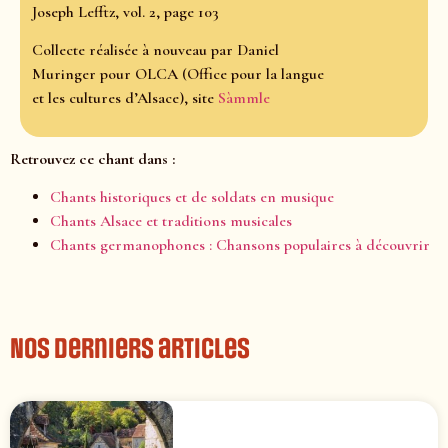
Joseph Lefftz, vol. 2, page 103
Collecte réalisée à nouveau par Daniel
Muringer pour OLCA (Office pour la langue
et les cultures d’Alsace), site
Sàmmle
Retrouvez ce chant dans :
Chants historiques et de soldats en musique
Chants Alsace et traditions musicales
Chants germanophones : Chansons populaires à découvrir
Nos derniers articles