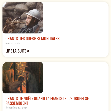
CHANTS DES GUERRES MONDIALES
mai 21, 2026
LIRE LA SUITE »
CHANTS DE NOËL : QUAND LA FRANCE (ET L’EUROPE) SE
RASSEMBLENT
décembre 16, 2025