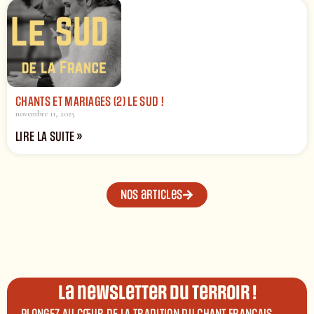
CHANTS ET MARIAGES (2) LE SUD !
novembre 11, 2025
LIRE LA SUITE »
Nos articles
La newsletter du terroir !