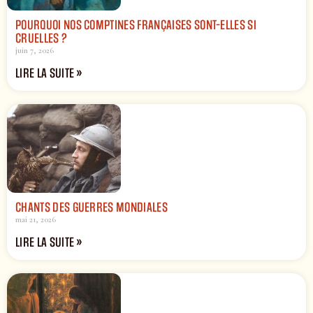
POURQUOI NOS COMPTINES FRANÇAISES SONT-ELLES SI
CRUELLES ?
juin 7, 2026
LIRE LA SUITE »
CHANTS DES GUERRES MONDIALES
mai 21, 2026
LIRE LA SUITE »