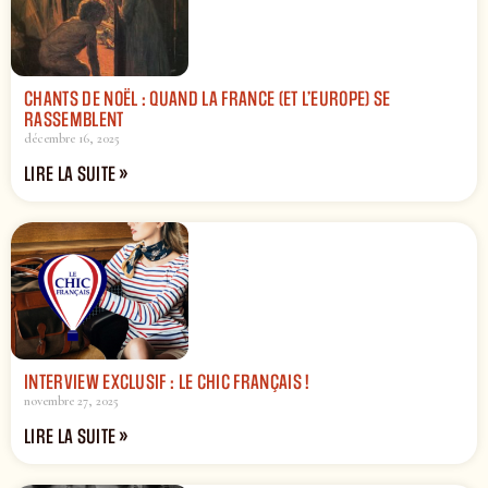
CHANTS DE NOËL : QUAND LA FRANCE (ET L’EUROPE) SE
RASSEMBLENT
décembre 16, 2025
LIRE LA SUITE »
INTERVIEW EXCLUSIF : LE CHIC FRANÇAIS !
novembre 27, 2025
LIRE LA SUITE »