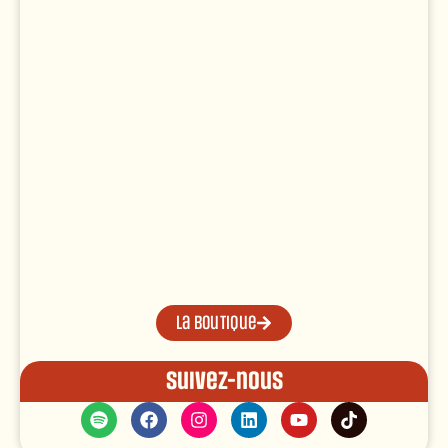
La boutique
Suivez-nous