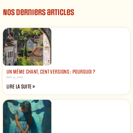
Nos derniers articles
UN MÊME CHANT, CENT VERSIONS : POURQUOI ?
juin 9, 2026
LIRE LA SUITE »