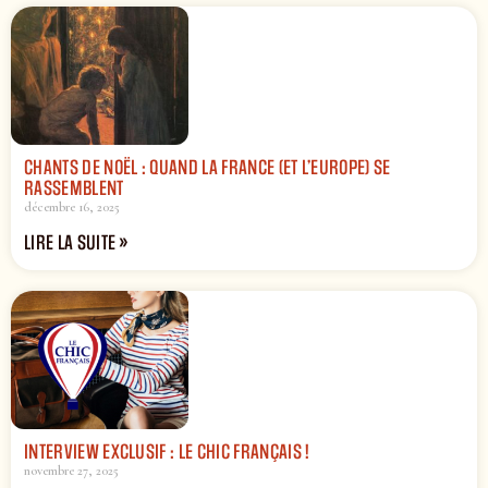
CHANTS DE NOËL : QUAND LA FRANCE (ET L’EUROPE) SE
RASSEMBLENT
décembre 16, 2025
LIRE LA SUITE »
INTERVIEW EXCLUSIF : LE CHIC FRANÇAIS !
novembre 27, 2025