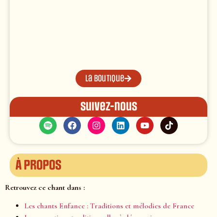
La boutique
Suivez-nous
À propos
Retrouvez ce chant dans :
Les chants Enfance : Traditions et mélodies de France