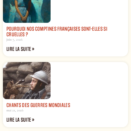
POURQUOI NOS COMPTINES FRANÇAISES SONT-ELLES SI
CRUELLES ?
juin 7, 2026
LIRE LA SUITE »
CHANTS DES GUERRES MONDIALES
mai 21, 2026
LIRE LA SUITE »