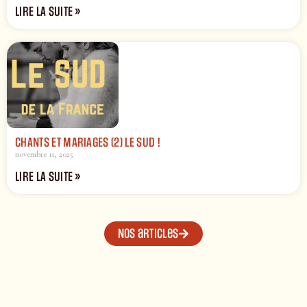
LIRE LA SUITE »
CHANTS ET MARIAGES (2) LE SUD !
novembre 11, 2025
LIRE LA SUITE »
Nos articles