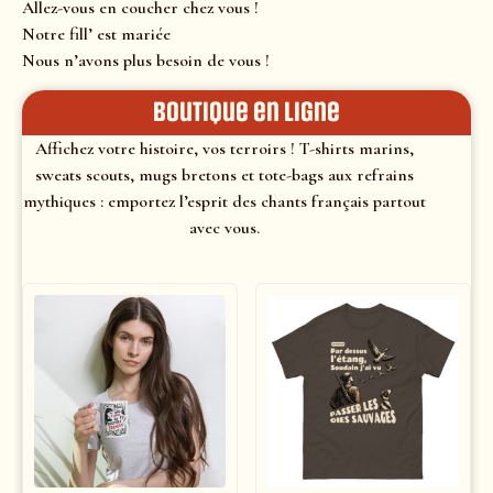
Allez-vous en coucher chez vous !
Notre fill’ est mariée
Nous n’avons plus besoin de vous !
Boutique en ligne
Affichez votre histoire, vos terroirs ! T-shirts marins,
sweats scouts, mugs bretons et tote-bags aux refrains
mythiques : emportez l’esprit des chants français partout
avec vous.