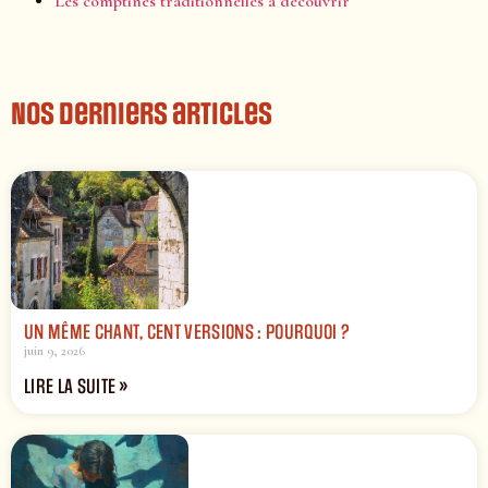
Les comptines traditionnelles à découvrir
Nos derniers articles
UN MÊME CHANT, CENT VERSIONS : POURQUOI ?
juin 9, 2026
LIRE LA SUITE »