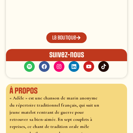
La boutique
Suivez-nous
À propos
« Adèle » est une chanson de marin anonyme
du répertoire traditionnel français, qui suit un
jeune matelot rentrant de guerre pour
retrouver sa bien-aimée. En sept couplets à
reprises, ce chant de tradition orale mêle