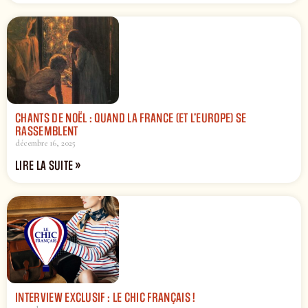
CHANTS DE NOËL : QUAND LA FRANCE (ET L’EUROPE) SE
RASSEMBLENT
décembre 16, 2025
LIRE LA SUITE »
INTERVIEW EXCLUSIF : LE CHIC FRANÇAIS !