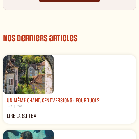
Nos derniers articles
UN MÊME CHANT, CENT VERSIONS : POURQUOI ?
juin 9, 2026
LIRE LA SUITE »