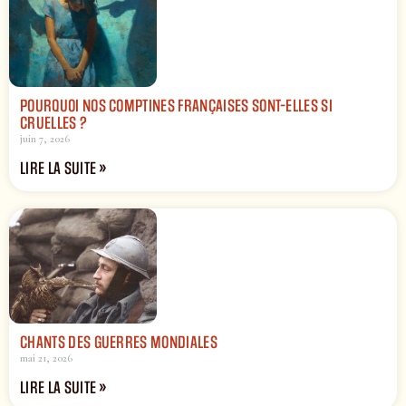
POURQUOI NOS COMPTINES FRANÇAISES SONT-ELLES SI
CRUELLES ?
juin 7, 2026
LIRE LA SUITE »
CHANTS DES GUERRES MONDIALES
mai 21, 2026
LIRE LA SUITE »