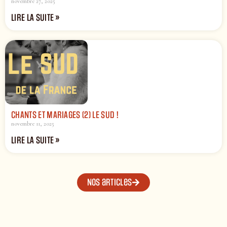
novembre 27, 2025
LIRE LA SUITE »
CHANTS ET MARIAGES (2) LE SUD !
novembre 11, 2025
LIRE LA SUITE »
Nos articles