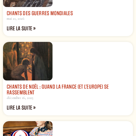
CHANTS DES GUERRES MONDIALES
mai 21, 2026
LIRE LA SUITE »
CHANTS DE NOËL : QUAND LA FRANCE (ET L’EUROPE) SE
RASSEMBLENT
décembre 16, 2025
LIRE LA SUITE »