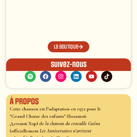
La boutique
Suivez-nous
À propos
Cette chanson est l’adaptation en 1972 pour le
"Grand Chœur des enfants" (Большой
Детский Хор) de
la chanson du crocodile Guéna
(officiellement
Les Anniversaires n’arrivent