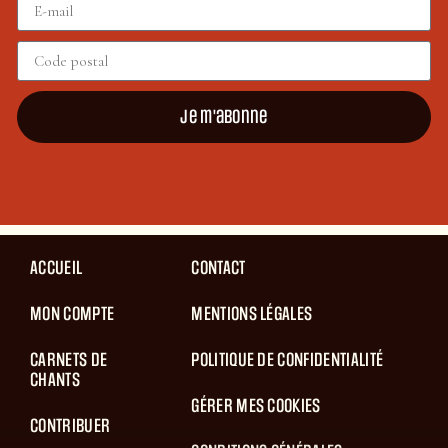
Je m'abonne
ACCUEIL
CONTACT
MON COMPTE
MENTIONS LÉGALES
CARNETS DE
POLITIQUE DE CONFIDENTIALITÉ
CHANTS
GÉRER MES COOKIES
CONTRIBUER