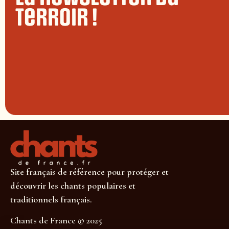
terroir !
Site français de référence pour protéger et
découvrir les chants populaires et
traditionnels français.
Chants de France © 2025