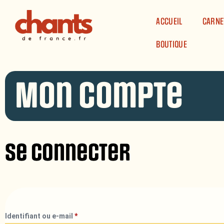
Panneau de gestion des cookies
ACCUEIL
CARNE
BOUTIQUE
Mon compte
Se connecter
Identifiant ou e-mail
*