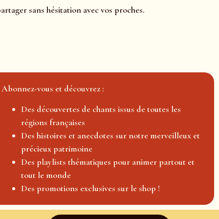
partager sans hésitation avec vos proches.
Abonnez-vous et découvrez :
Des découvertes de chants issus de toutes les
régions françaises
Des histoires et anecdotes sur notre merveilleux et
précieux patrimoine
Des playlists thématiques pour animer partout et
tout le monde
Des promotions exclusives sur le shop !