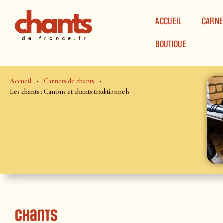
Panneau de gestion des cookies
ACCUEIL
CARNE
BOUTIQUE
Accueil
Carnets de chants
Les chants : Canons et chants traditionnels
Chants