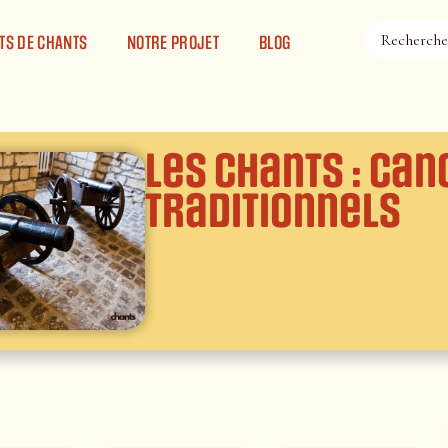
TS DE CHANTS
NOTRE PROJET
BLOG
Les chants : Can
traditionnels