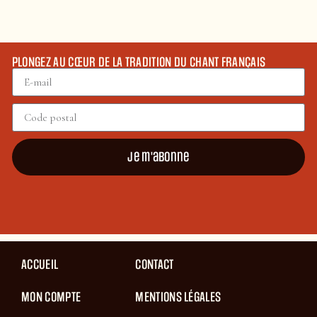
PLONGEZ AU CŒUR DE LA TRADITION DU CHANT FRANÇAIS
Je m'abonne
ACCUEIL
CONTACT
MON COMPTE
MENTIONS LÉGALES