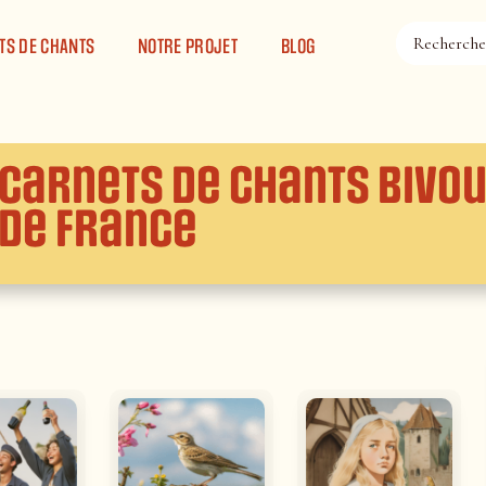
TS DE CHANTS
NOTRE PROJET
BLOG
Carnets de chants Bivou
de France