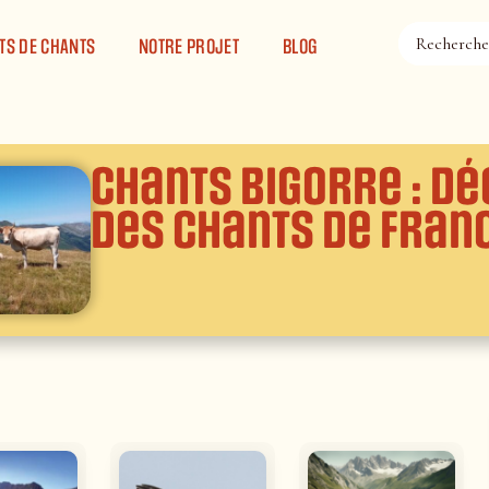
TS DE CHANTS
NOTRE PROJET
BLOG
Chants Bigorre : D
des chants de Fran