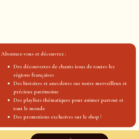
Abonnez-vous et découvrez :
Des découvertes de chants issus de toutes les
régions françaises
Des histoires et anecdotes sur notre merveilleux et
précieux patrimoine
Des playlists thématiques pour animer partout et
tout le monde
Des promotions exclusives sur le shop !