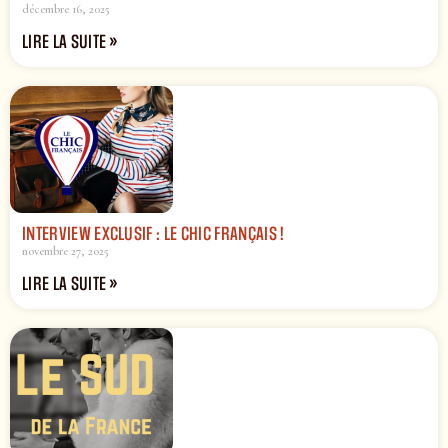
décembre 16, 2025
LIRE LA SUITE »
INTERVIEW EXCLUSIF : LE CHIC FRANÇAIS !
novembre 27, 2025
LIRE LA SUITE »