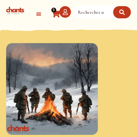
Panneau de gestion des cookies
0