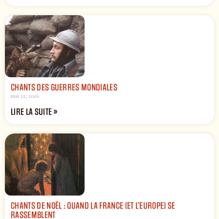
CHANTS DES GUERRES MONDIALES
mai 21, 2026
LIRE LA SUITE »
CHANTS DE NOËL : QUAND LA FRANCE (ET L’EUROPE) SE
RASSEMBLENT