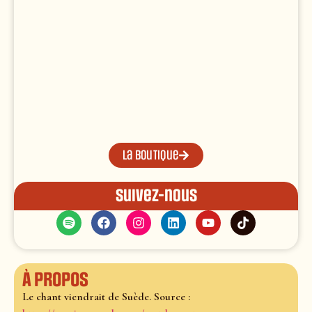
La boutique
Suivez-nous
À propos
Le chant viendrait de Suède. Source :