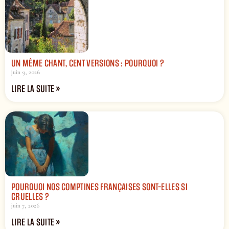
UN MÊME CHANT, CENT VERSIONS : POURQUOI ?
juin 9, 2026
LIRE LA SUITE »
POURQUOI NOS COMPTINES FRANÇAISES SONT-ELLES SI
CRUELLES ?
juin 7, 2026
LIRE LA SUITE »