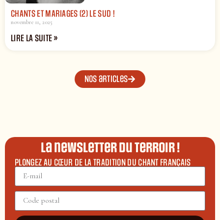
CHANTS ET MARIAGES (2) LE SUD !
novembre 11, 2025
LIRE LA SUITE »
Nos articles
La newsletter du terroir !
PLONGEZ AU CŒUR DE LA TRADITION DU CHANT FRANÇAIS