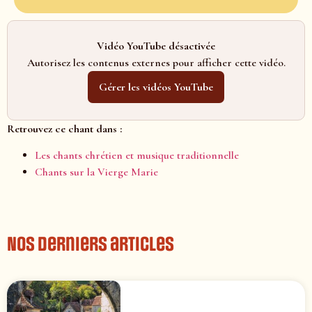
Vidéo YouTube désactivée
Autorisez les contenus externes pour afficher cette vidéo.
Gérer les vidéos YouTube
Retrouvez ce chant dans :
Les chants chrétien et musique traditionnelle
Chants sur la Vierge Marie
Nos derniers articles