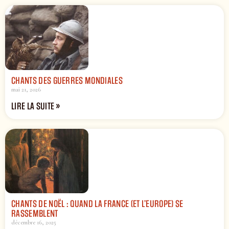
CHANTS DES GUERRES MONDIALES
mai 21, 2026
LIRE LA SUITE »
CHANTS DE NOËL : QUAND LA FRANCE (ET L’EUROPE) SE
RASSEMBLENT
décembre 16, 2025