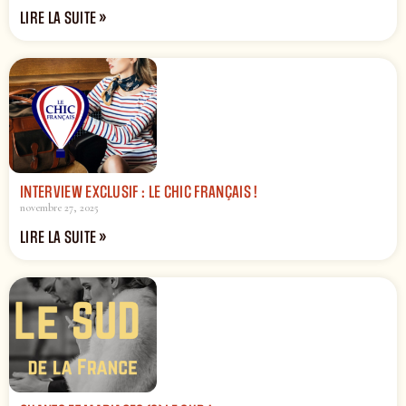
LIRE LA SUITE »
INTERVIEW EXCLUSIF : LE CHIC FRANÇAIS !
novembre 27, 2025
LIRE LA SUITE »