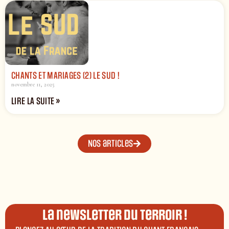
CHANTS ET MARIAGES (2) LE SUD !
novembre 11, 2025
LIRE LA SUITE »
Nos articles
La newsletter du terroir !