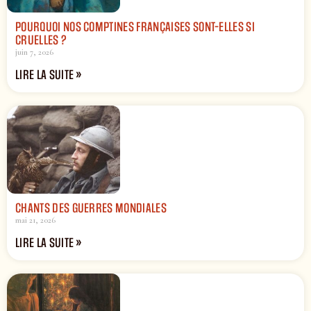
POURQUOI NOS COMPTINES FRANÇAISES SONT-ELLES SI
CRUELLES ?
juin 7, 2026
LIRE LA SUITE »
CHANTS DES GUERRES MONDIALES
mai 21, 2026
LIRE LA SUITE »