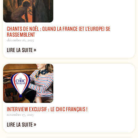
CHANTS DE NOËL : QUAND LA FRANCE (ET L’EUROPE) SE
RASSEMBLENT
décembre 16, 2025
LIRE LA SUITE »
INTERVIEW EXCLUSIF : LE CHIC FRANÇAIS !
novembre 27, 2025
LIRE LA SUITE »