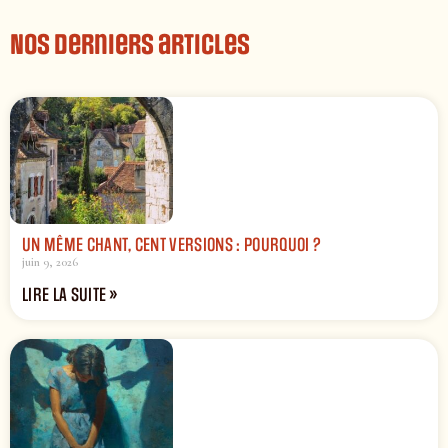
Nos derniers articles
UN MÊME CHANT, CENT VERSIONS : POURQUOI ?
juin 9, 2026
LIRE LA SUITE »