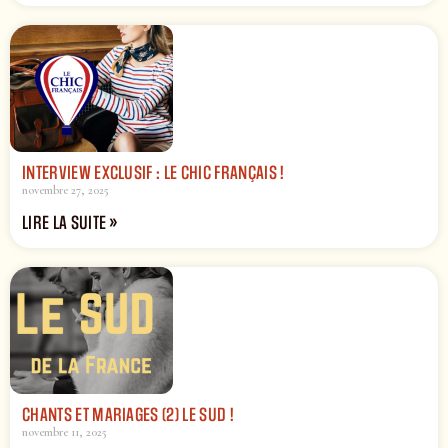
INTERVIEW EXCLUSIF : LE CHIC FRANÇAIS !
novembre 27, 2025
LIRE LA SUITE »
CHANTS ET MARIAGES (2) LE SUD !
novembre 11, 2025