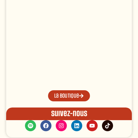
La boutique
Suivez-nous