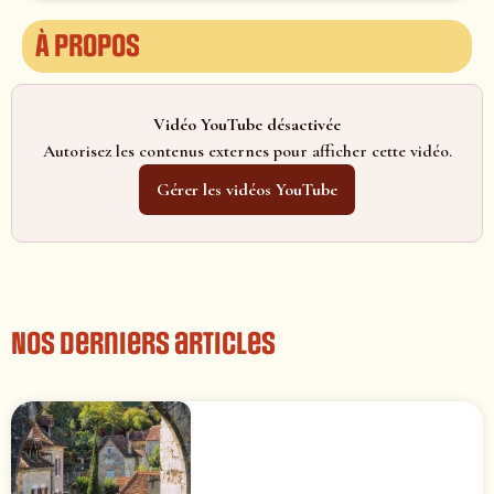
À propos
Vidéo YouTube désactivée
Autorisez les contenus externes pour afficher cette vidéo.
Gérer les vidéos YouTube
Nos derniers articles