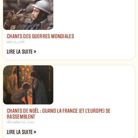
CHANTS DES GUERRES MONDIALES
mai 21, 2026
LIRE LA SUITE »
CHANTS DE NOËL : QUAND LA FRANCE (ET L’EUROPE) SE
RASSEMBLENT
décembre 16, 2025
LIRE LA SUITE »