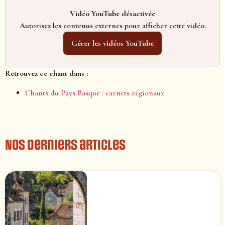
Vidéo YouTube désactivée
Autorisez les contenus externes pour afficher cette vidéo.
Gérer les vidéos YouTube
Retrouvez ce chant dans :
Chants du Pays Basque : carnets régionaux
Nos derniers articles