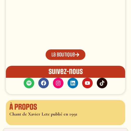
La boutique
Suivez-nous
À propos
Chant de Xavier Lete publié en 1991