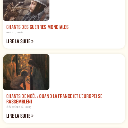
CHANTS DES GUERRES MONDIALES
mai 21, 2026
LIRE LA SUITE »
CHANTS DE NOËL : QUAND LA FRANCE (ET L’EUROPE) SE
RASSEMBLENT
décembre 16, 2025
LIRE LA SUITE »