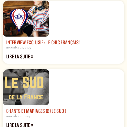
INTERVIEW EXCLUSIF : LE CHIC FRANÇAIS !
novembre 27, 2025
LIRE LA SUITE »
CHANTS ET MARIAGES (2) LE SUD !
novembre 11, 2025
LIRE LA SUITE »